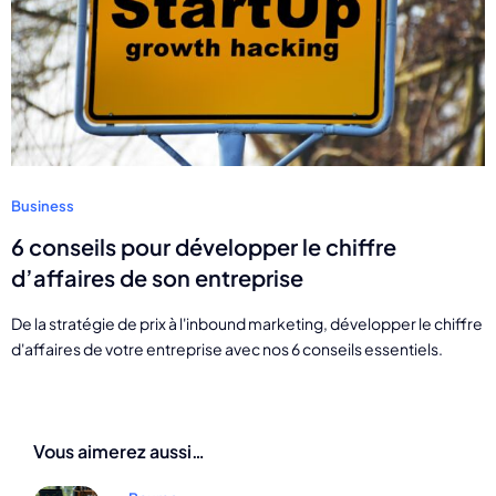
Business
6 conseils pour développer le chiffre
d’affaires de son entreprise
De la stratégie de prix à l'inbound marketing, développer le chiffre
d'affaires de votre entreprise avec nos 6 conseils essentiels.
Vous aimerez aussi…