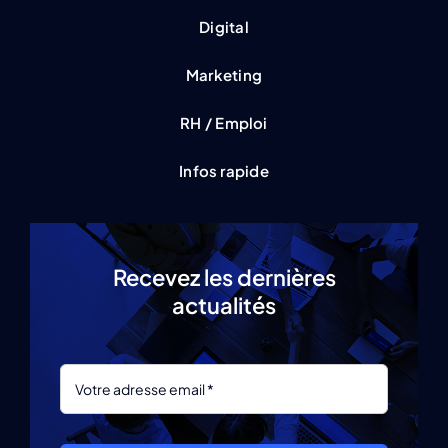
Digital
Marketing
RH / Emploi
Infos rapide
Recevez les dernières
actualités