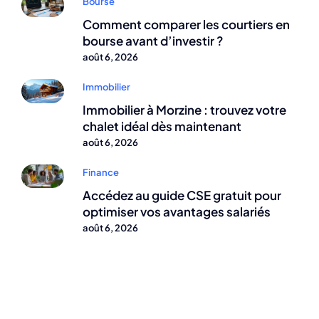
Bourse
Comment comparer les courtiers en
bourse avant d’investir ?
août 6, 2026
Immobilier
Immobilier à Morzine : trouvez votre
chalet idéal dès maintenant
août 6, 2026
Finance
Accédez au guide CSE gratuit pour
optimiser vos avantages salariés
août 6, 2026